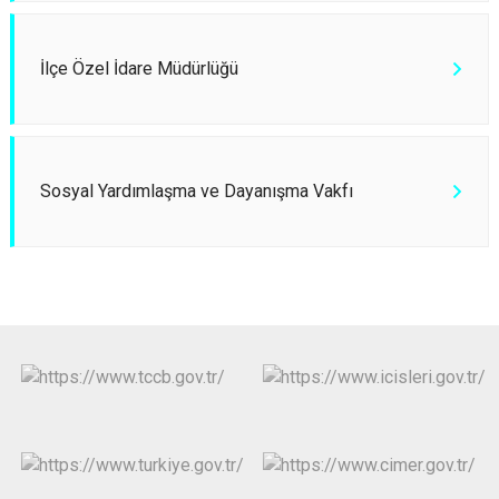
İlçe Özel İdare Müdürlüğü
Sosyal Yardımlaşma ve Dayanışma Vakfı