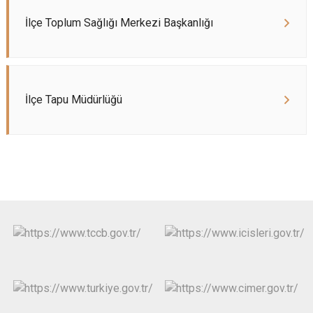
İlçe Toplum Sağlığı Merkezi Başkanlığı
İlçe Tapu Müdürlüğü