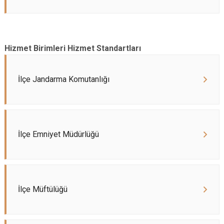
Hizmet Birimleri Hizmet Standartları
İlçe Jandarma Komutanlığı
İlçe Emniyet Müdürlüğü
İlçe Müftülüğü