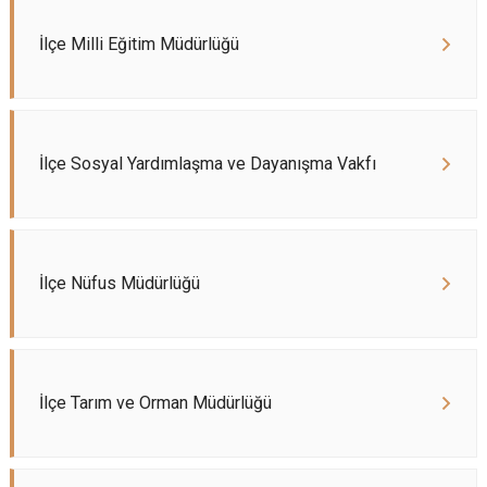
İlçe Milli Eğitim Müdürlüğü
İlçe Sosyal Yardımlaşma ve Dayanışma Vakfı
İlçe Nüfus Müdürlüğü
İlçe Tarım ve Orman Müdürlüğü