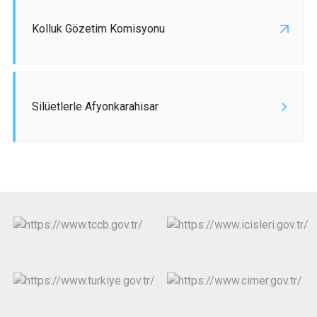
Kolluk Gözetim Komisyonu
Silüetlerle Afyonkarahisar