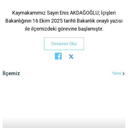
Kaymakamımız Sayın Enis AKDAĞOĞLU; İçişleri
Bakanlığının 16 Ekim 2025 tarihli Bakanlık onaylı yazısı
ile ilçemizdeki görevine başlamıştır.
Devamını Oku
İlçemiz
Tümü